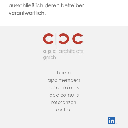
ausschließlich deren betreiber
verantwortlich.
home
apc members
apc projects
apc consults
referenzen
kontakt